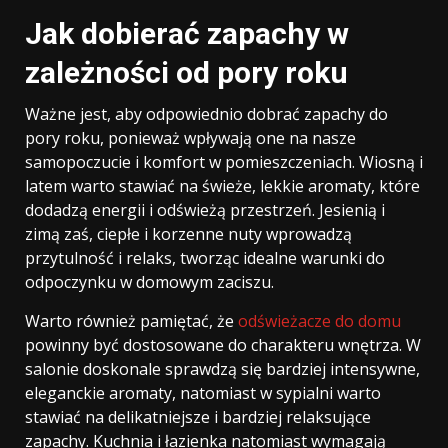
Jak dobierać zapachy w
zależności od pory roku
Ważne jest, aby odpowiednio dobrać zapachy do
pory roku, ponieważ wpływają one na nasze
samopoczucie i komfort w pomieszczeniach. Wiosną i
latem warto stawiać na świeże, lekkie aromaty, które
dodadzą energii i odświeżą przestrzeń. Jesienią i
zimą zaś, ciepłe i korzenne nuty wprowadzą
przytulność i relaks, tworząc idealne warunki do
odpoczynku w domowym zaciszu.
Warto również pamiętać, że
odświeżacze do domu
powinny być dostosowane do charakteru wnętrza. W
salonie doskonale sprawdzą się bardziej intensywne,
eleganckie aromaty, natomiast w sypialni warto
stawiać na delikatniejsze i bardziej relaksujące
zapachy. Kuchnia i łazienka natomiast wymagają