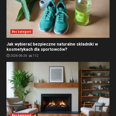
Bez kategorii
Jak wybierać bezpieczne naturalne składniki w
kosmetykach dla sportowców?
2026-06-26
112
Bez kategorii