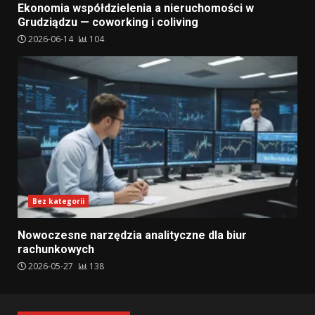
Ekonomia współdzielenia a nieruchomości w
Grudziądzu — coworking i coliving
2026-06-14
104
Bez kategorii
Nowoczesne narzędzia analityczne dla biur
rachunkowych
2026-05-27
138