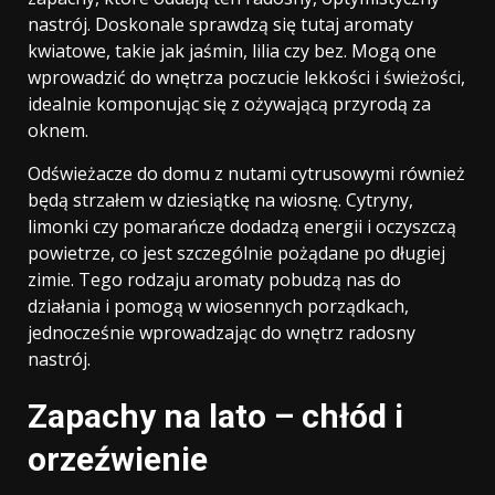
nastrój. Doskonale sprawdzą się tutaj aromaty
kwiatowe, takie jak jaśmin, lilia czy bez. Mogą one
wprowadzić do wnętrza poczucie lekkości i świeżości,
idealnie komponując się z ożywającą przyrodą za
oknem.
Odświeżacze do domu z nutami cytrusowymi również
będą strzałem w dziesiątkę na wiosnę. Cytryny,
limonki czy pomarańcze dodadzą energii i oczyszczą
powietrze, co jest szczególnie pożądane po długiej
zimie. Tego rodzaju aromaty pobudzą nas do
działania i pomogą w wiosennych porządkach,
jednocześnie wprowadzając do wnętrz radosny
nastrój.
Zapachy na lato – chłód i
orzeźwienie