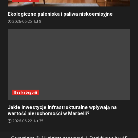
Ekologiczne paleniska i paliwa niskoemisyjne
2026-06-25
8
Bez kategorii
Jakie inwestycje infrastrukturalne wpływają na
wartość nieruchomości w Marbelli?
2026-06-22
35