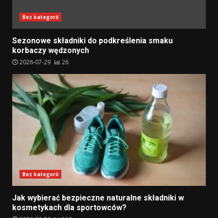
Bez kategorii
Sezonowe składniki do podkreślenia smaku
korbaczy wędzonych
2026-07-29
26
Bez kategorii
Jak wybierać bezpieczne naturalne składniki w
kosmetykach dla sportowców?