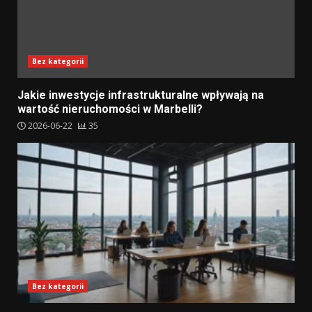
Bez kategorii
Jakie inwestycje infrastrukturalne wpływają na
wartość nieruchomości w Marbelli?
2026-06-22
35
Bez kategorii