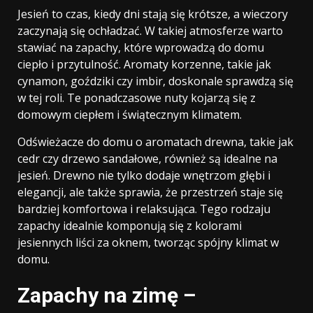
Jesień to czas, kiedy dni stają się krótsze, a wieczory
zaczynają się ochładzać. W takiej atmosferze warto
stawiać na zapachy, które wprowadzą do domu
ciepło i przytulność. Aromaty korzenne, takie jak
cynamon, goździki czy imbir, doskonale sprawdzą się
w tej roli. Te ponadczasowe nuty kojarzą się z
domowym ciepłem i świątecznym klimatem.
Odświeżacze do domu o aromatach drewna, takie jak
cedr czy drzewo sandałowe, również są idealne na
jesień. Drewno nie tylko dodaje wnętrzom głębi i
elegancji, ale także sprawia, że przestrzeń staje się
bardziej komfortowa i relaksująca. Tego rodzaju
zapachy idealnie komponują się z kolorami
jesiennych liści za oknem, tworząc spójny klimat w
domu.
Zapachy na zimę –