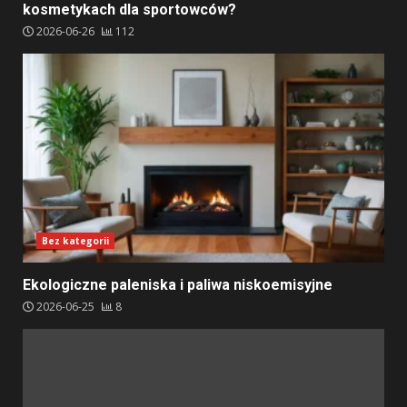
kosmetykach dla sportowców?
2026-06-26
112
Bez kategorii
Ekologiczne paleniska i paliwa niskoemisyjne
2026-06-25
8