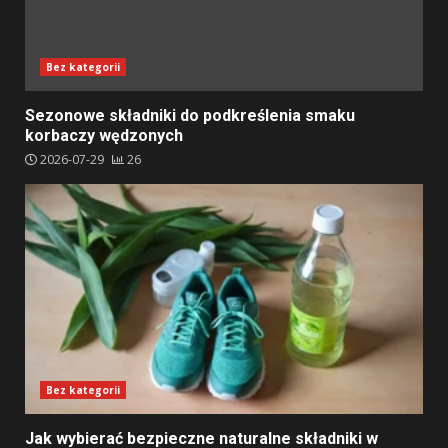
Bez kategorii
Sezonowe składniki do podkreślenia smaku
korbaczy wędzonych
2026-07-29
26
Bez kategorii
Jak wybierać bezpieczne naturalne składniki w