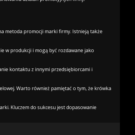
 metoda promocji marki firmy. Istnieją także
anie w produkcji i mogą być rozdawane jako
ie kontaktu z innymi przedsiębiorcami i
ocelowej. Warto również pamiętać o tym, że krówka
arki. Kluczem do sukcesu jest dopasowanie