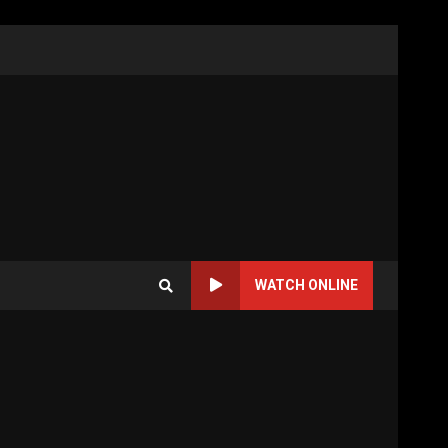
WATCH ONLINE