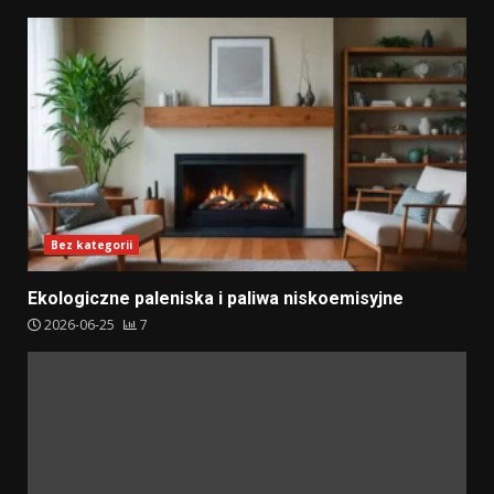
Bez kategorii
Ekologiczne paleniska i paliwa niskoemisyjne
2026-06-25
7