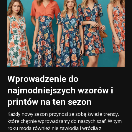
Wprowadzenie do
najmodniejszych wzorów i
printów na ten sezon
Każdy nowy sezon przynosi ze sobą świeże trendy,
które chętnie wprowadzamy do naszych szaf. W tym
roku moda również nie zawiodła i wróciła z