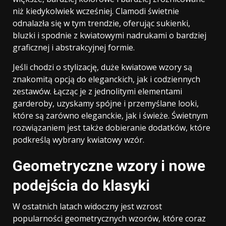
niż kiedykolwiek wcześniej. Clamodi świetnie
odnalazła się w tym trendzie, oferując sukienki,
bluzki i spodnie z kwiatowymi nadrukami o bardziej
graficznej i abstrakcyjnej formie.
Jeśli chodzi o stylizację, duże kwiatowe wzory są
znakomitą opcją do eleganckich, jak i codziennych
zestawów. Łącząc je z jednolitymi elementami
garderoby, uzyskamy spójne i przemyślane looki,
które są zarówno eleganckie, jak i świeże. Świetnym
rozwiązaniem jest także dobieranie dodatków, które
podkreślą wybrany kwiatowy wzór.
Geometryczne wzory i nowe
podejścia do klasyki
W ostatnich latach widoczny jest wzrost
popularności geometrycznych wzorów, które coraz