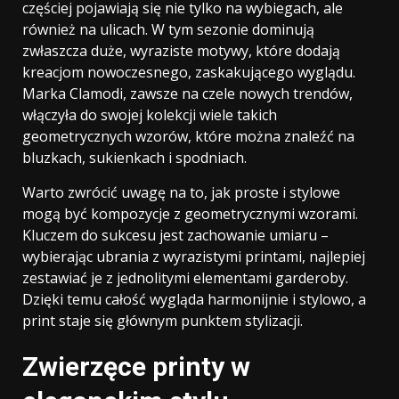
częściej pojawiają się nie tylko na wybiegach, ale
również na ulicach. W tym sezonie dominują
zwłaszcza duże, wyraziste motywy, które dodają
kreacjom nowoczesnego, zaskakującego wyglądu.
Marka Clamodi, zawsze na czele nowych trendów,
włączyła do swojej kolekcji wiele takich
geometrycznych wzorów, które można znaleźć na
bluzkach, sukienkach i spodniach.
Warto zwrócić uwagę na to, jak proste i stylowe
mogą być kompozycje z geometrycznymi wzorami.
Kluczem do sukcesu jest zachowanie umiaru –
wybierając ubrania z wyrazistymi printami, najlepiej
zestawiać je z jednolitymi elementami garderoby.
Dzięki temu całość wygląda harmonijnie i stylowo, a
print staje się głównym punktem stylizacji.
Zwierzęce printy w