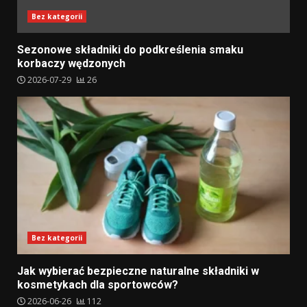
Bez kategorii
Sezonowe składniki do podkreślenia smaku
korbaczy wędzonych
2026-07-29
26
Bez kategorii
Jak wybierać bezpieczne naturalne składniki w
kosmetykach dla sportowców?
2026-06-26
112