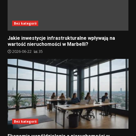
Bez kategorii
Jakie inwestycje infrastrukturalne wpływają na
wartość nieruchomości w Marbelli?
2026-06-22
35
Bez kategorii