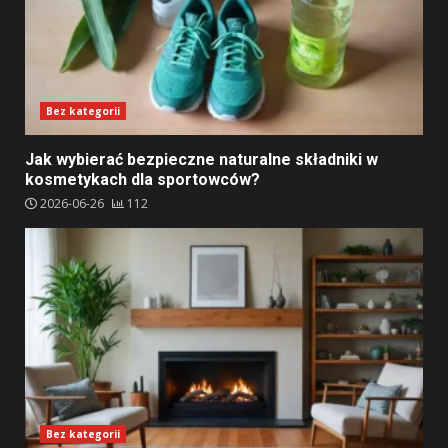
Bez kategorii
Jak wybierać bezpieczne naturalne składniki w
kosmetykach dla sportowców?
2026-06-26
112
Bez kategorii