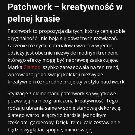
Patchwork – kreatywność w
pełnej krasie
Patchwork to propozycja dla tych, którzy cenią sobie
oryginalność i nie boją się odważnych rozwiązań.
Łączenie różnych materiałów i wzorów w jednej
odzieży jest obecnie niezwykle modnym trendem,
którego efekty mogą być naprawdę zaskakujące.
Marka
Clamodi
szybko zareagowała na ten trend,
wprowadzając do swojej kolekcji niezwykle
kreatywne i różnorodne projekty w stylu patchwork.
Stylizacje z elementami patchwork są wyjątkowe i
pozwalają na nieograniczoną kreatywność. Tego
rodzaju ubrania same w sobie stanowią dekorację,
dlatego warto je łączyć z bardziej jednolitymi
częściami garderoby. Dzięki temu całe zestawienie
będzie wyglądać spójnie, mimo swojej