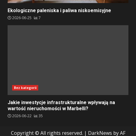
Ekologiczne paleniska i paliwa niskoemisyjne
2026-06-25
7
Bez kategorii
Jakie inwestycje infrastrukturalne wpływają na
wartość nieruchomości w Marbelli?
2026-06-22
35
Copyright © All rights reserved.
|
DarkNews
by AF