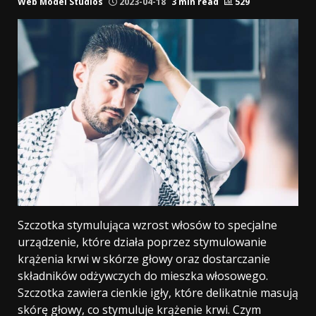
Web Model Studios
2023-04-18
3 min read
529
Szczotka stymulująca wzrost włosów to specjalne
urządzenie, które działa poprzez stymulowanie
krążenia krwi w skórze głowy oraz dostarczanie
składników odżywczych do mieszka włosowego.
Szczotka zawiera cienkie igły, które delikatnie masują
skórę głowy, co stymuluje krążenie krwi. Czym