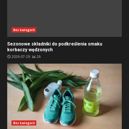
Bez kategorii
Sezonowe składniki do podkreślenia smaku
korbaczy wędzonych
2026-07-29
26
Bez kategorii