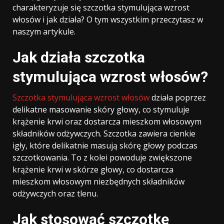
charakteryzuje się szczotka stymulująca wzrost
włosów i jak działa? O tym wszystkim przeczytasz w
naszym artykule.
Jak działa szczotka
stymulująca wzrost włosów?
Szczotka stymulująca wzrost włosów
działa poprzez
delikatne masowanie skóry głowy, co stymuluje
krążenie krwi oraz dostarcza mieszkom włosowym
składników odżywczych. Szczotka zawiera cienkie
igły, które delikatnie masują skórę głowy podczas
szczotkowania. To z kolei powoduje zwiększone
krążenie krwi w skórze głowy, co dostarcza
mieszkom włosowym niezbędnych składników
odżywczych oraz tlenu.
Jak stosować szczotkę