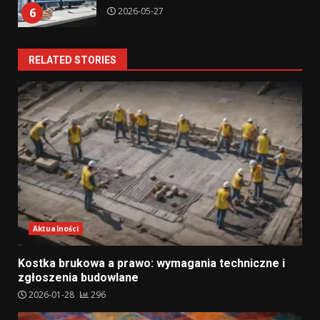
2026-05-27
6
RELATED STORIES
Aktualności
Kostka brukowa a prawo: wymagania techniczne i
zgłoszenia budowlane
2026-01-28
296