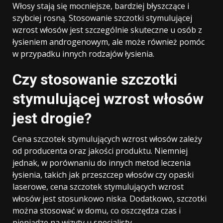
Włosy stają się mocniejsze, bardziej błyszczące i
szybciej rosną. Stosowanie szczotki stymulującej
wzrost włosów jest szczególnie skuteczne u osób z
łysieniem androgenowym, ale może również pomóc
w przypadku innych rodzajów łysienia.
Czy stosowanie szczotki
stymulującej wzrost włosów
jest drogie?
Cena szczotek stymulujących wzrost włosów zależy
od producenta oraz jakości produktu. Niemniej
jednak, w porównaniu do innych metod leczenia
łysienia, takich jak przeszczep włosów czy opaski
laserowe, cena szczotek stymulujących wzrost
włosów jest stosunkowo niska. Dodatkowo, szczotki
można stosować w domu, co oszczędza czas i
pieniądze na wizyty u specjalisty.