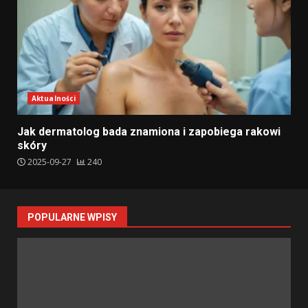
Aktualności
Jak dermatolog bada znamiona i zapobiega rakowi
skóry
2025-09-27
240
POPULARNE WPISY