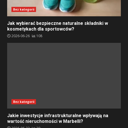
Bez kategorii
Jak wybierać bezpieczne naturalne składniki w
kosmetykach dla sportowców?
2026-06-26
108
Bez kategorii
Jakie inwestycje infrastrukturalne wpływają na
wartość nieruchomości w Marbelli?