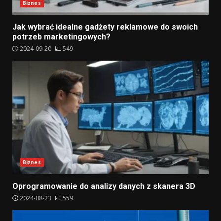
Biznes
Jak wybrać idealne gadżety reklamowe do swoich
potrzeb marketingowych?
2024-09-20
549
Biznes
Oprogramowanie do analizy danych z skanera 3D
2024-08-23
559