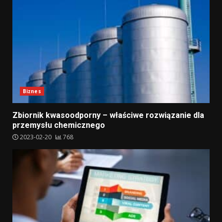
Biznes
Zbiornik kwasoodporny – właściwe rozwiązanie dla
przemysłu chemicznego
2023-02-20
768