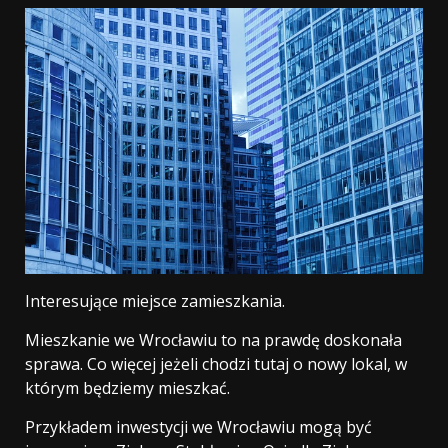
Interesujące miejsce zamieszkania.
Mieszkanie we Wrocławiu to na prawdę doskonała
sprawa. Co więcej jeżeli chodzi tutaj o nowy lokal, w
którym będziemy mieszkać.
Przykładem inwestycji we Wrocławiu mogą być