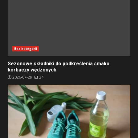
Bez kategorii
Sezonowe składniki do podkreślenia smaku
korbaczy wędzonych
2026-07-29
24