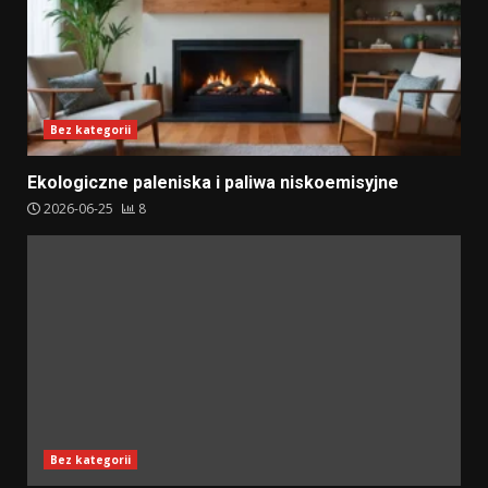
Bez kategorii
Ekologiczne paleniska i paliwa niskoemisyjne
2026-06-25
8
Bez kategorii