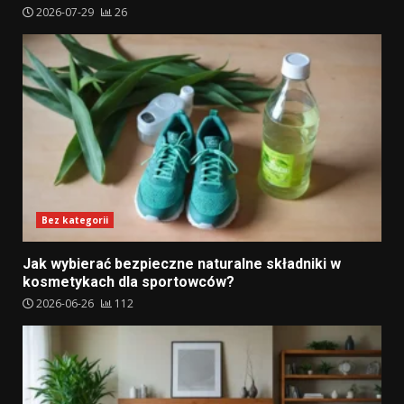
2026-07-29
26
Bez kategorii
Jak wybierać bezpieczne naturalne składniki w
kosmetykach dla sportowców?
2026-06-26
112