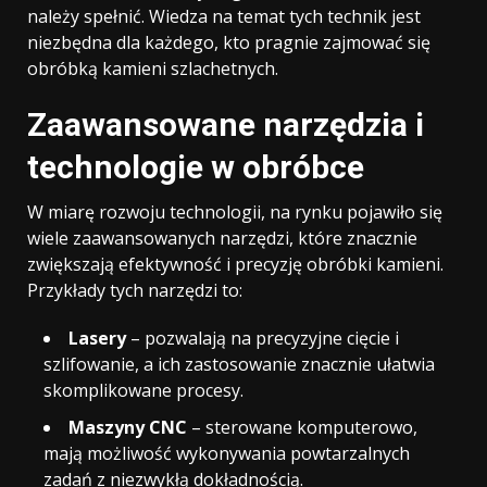
należy spełnić. Wiedza na temat tych technik jest
niezbędna dla każdego, kto pragnie zajmować się
obróbką kamieni szlachetnych.
Zaawansowane narzędzia i
technologie w obróbce
W miarę rozwoju technologii, na rynku pojawiło się
wiele zaawansowanych narzędzi, które znacznie
zwiększają efektywność i precyzję obróbki kamieni.
Przykłady tych narzędzi to:
Lasery
– pozwalają na precyzyjne cięcie i
szlifowanie, a ich zastosowanie znacznie ułatwia
skomplikowane procesy.
Maszyny CNC
– sterowane komputerowo,
mają możliwość wykonywania powtarzalnych
zadań z niezwykłą dokładnością.