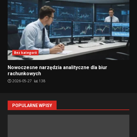
Bez kategorii
Nowoczesne narzędzia analityczne dla biur
rachunkowych
2026-05-27
138
POPULARNE WPISY