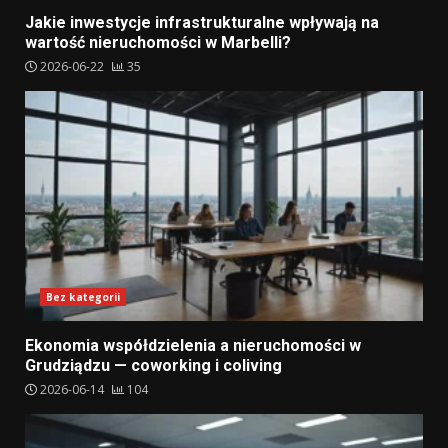
Jakie inwestycje infrastrukturalne wpływają na
wartość nieruchomości w Marbelli?
2026-06-22
35
Bez kategorii
Ekonomia współdzielenia a nieruchomości w
Grudziądzu — coworking i coliving
2026-06-14
104