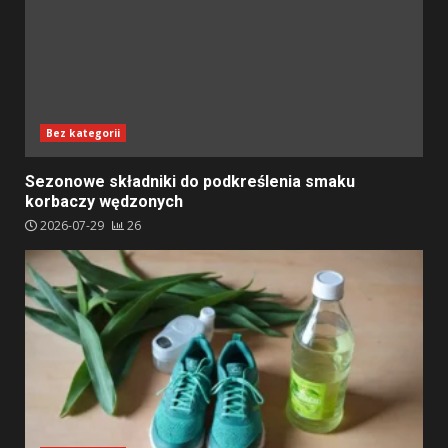
Bez kategorii
Sezonowe składniki do podkreślenia smaku
korbaczy wędzonych
2026-07-29
26