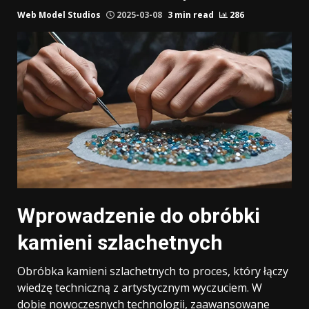
Web Model Studios
2025-03-08
3 min read
286
Wprowadzenie do obróbki
kamieni szlachetnych
Obróbka kamieni szlachetnych to proces, który łączy
wiedzę techniczną z artystycznym wyczuciem. W
dobie nowoczesnych technologii, zaawansowane