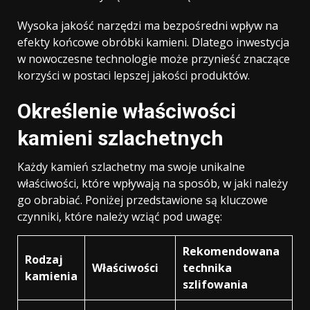
Wysoka jakość narzędzi ma bezpośredni wpływ na
efekty końcowe obróbki kamieni. Dlatego inwestycja
w nowoczesne technologie może przynieść znaczące
korzyści w postaci lepszej jakości produktów.
Określenie właściwości
kamieni szlachetnych
Każdy kamień szlachetny ma swoje unikalne
właściwości, które wpływają na sposób, w jaki należy
go obrabiać. Poniżej przedstawione są kluczowe
czynniki, które należy wziąć pod uwagę:
Rekomendowana
Rodzaj
Właściwości
technika
kamienia
szlifowania