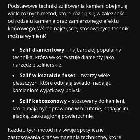
Podstawowe techniki szlifowania kamieni obejmują
wiele różnych metod, które różnią się w zależności
od rodzaju kamienia oraz zamierzonego efektu
końcowego. Wśród najczęściej stosowanych technik
można wymienić:
Szlif diamentowy
– najbardziej popularna
technika, która wykorzystuje diamenty jako
narzędzie szlifierskie.
Szlif w kształcie faset
– tworzy wiele
płaszczyzn, które odbijają światło, nadając
kamieniom wyjątkowy połysk.
Szlif kaboszonowy
– stosowany do kamieni,
które mają być oprawione w biżuterię, nadając im
gładką, zaokrągloną powierzchnię.
Każda z tych metod ma swoje specyficzne
zastosowania oraz wymagania techniczne, które