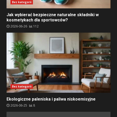
Bez kategorii
Jak wybierać bezpieczne naturalne składniki w
kosmetykach dla sportowców?
2026-06-26
112
Bez kategorii
Ekologiczne paleniska i paliwa niskoemisyjne
2026-06-25
8