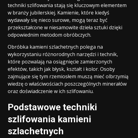
techniki szlifowania stają się kluczowym elementem
w branży jubilerskiej. Kamienie, które kiedyś
wydawały się nieco surowe, mogą teraz być
przekształcone w niesamowite dzieła sztuki dzięki
odpowiednim metodom obróbczych.
Obróbka kamieni szlachetnych polega na
wykorzystaniu różnorodnych narzędzi i technik,
które pozwalają na osiągnięcie zamierzonych
efektów, takich jak błysk, kształt i kolor. Osoby
zajmujące się tym rzemiosłem muszą mieć olbrzymią
wiedzę o właściwościach poszczególnych minerałów
oraz doświadczenie w ich szlifowaniu.
Podstawowe techniki
szlifowania kamieni
szlachetnych