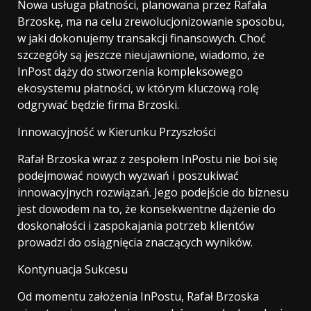
Nowa usługa płatności, planowana przez Rafała
Brzoskę, ma na celu zrewolucjonizowanie sposobu,
w jaki dokonujemy transakcji finansowych. Choć
szczegóły są jeszcze nieujawnione, wiadomo, że
InPost dąży do stworzenia kompleksowego
ekosystemu płatności, w którym kluczową rolę
odgrywać będzie firma Brzoski.
Innowacyjność w Kierunku Przyszłości
Rafał Brzoska wraz z zespołem InPostu nie boi się
podejmować nowych wyzwań i poszukiwać
innowacyjnych rozwiązań. Jego podejście do biznesu
jest dowodem na to, że konsekwentne dążenie do
doskonałości i zaspokajania potrzeb klientów
prowadzi do osiągnięcia znaczących wyników.
Kontynuacja Sukcesu
Od momentu założenia InPostu, Rafał Brzoska