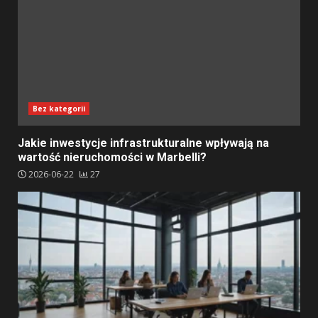
Bez kategorii
Jakie inwestycje infrastrukturalne wpływają na
wartość nieruchomości w Marbelli?
2026-06-22
27